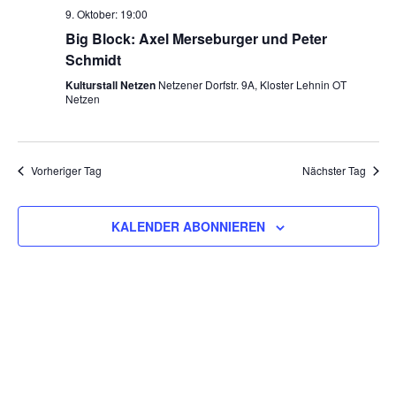
9. Oktober: 19:00
Big Block: Axel Merseburger und Peter
Schmidt
Kulturstall Netzen
Netzener Dorfstr. 9A, Kloster Lehnin OT
Netzen
Vorheriger Tag
Nächster Tag
KALENDER ABONNIEREN