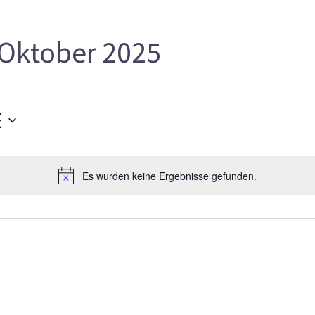
Oktober 2025
E
Es wurden keine Ergebnisse gefunden.