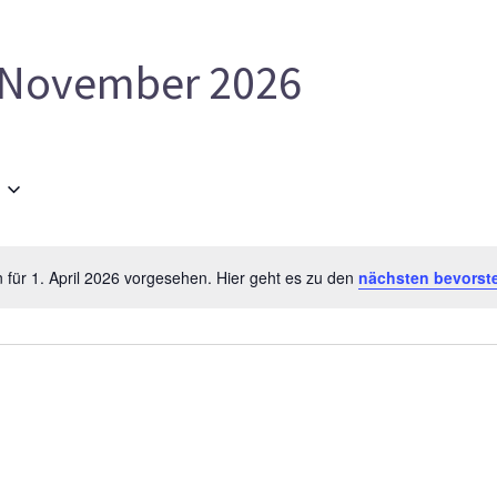
November 2026
 für 1. April 2026 vorgesehen. Hier geht es zu den
nächsten bevorst