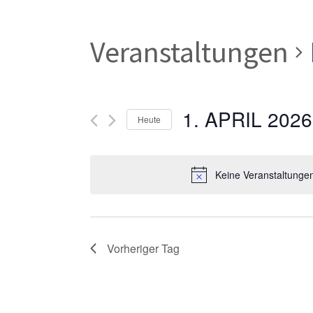
Veranstaltungen
1. APRIL 2026
Heute
Datum
wählen.
Keine Veranstaltungen
Vorheriger Tag