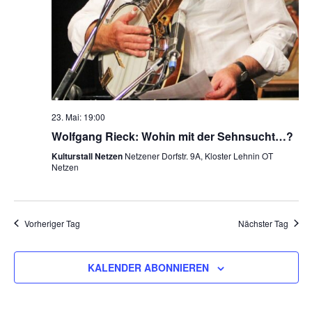
23. Mai: 19:00
Wolfgang Rieck: Wohin mit der Sehnsucht…?
Kulturstall Netzen
Netzener Dorfstr. 9A, Kloster Lehnin OT
Netzen
Vorheriger Tag
Nächster Tag
KALENDER ABONNIEREN