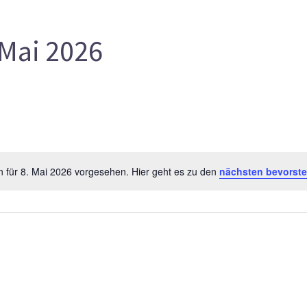
Mai 2026
n für 8. Mai 2026 vorgesehen. Hier geht es zu den
nächsten bevorst