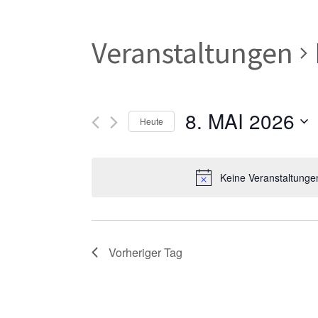
Veranstaltungen
8. MAI 2026
Heute
Datum
wählen.
Keine Veranstaltunge
Vorheriger Tag