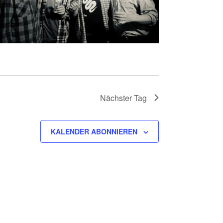
Nächster Tag
KALENDER ABONNIEREN