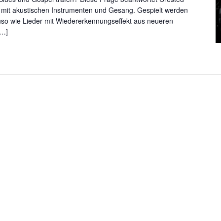
rt mit akustischen Instrumenten und Gesang. Gespielt werden
auso wie Lieder mit Wiedererkennungseffekt aus neueren
[…]