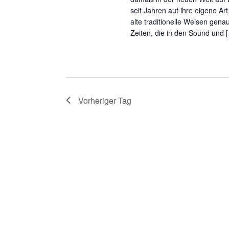
seit Jahren auf ihre eigene A
alte traditionelle Weisen gen
Zeiten, die in den Sound und 
Vorheriger Tag