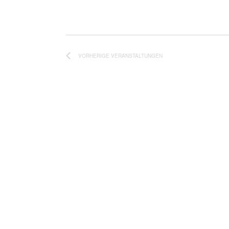
VORHERIGE
VERANSTALTUNGEN