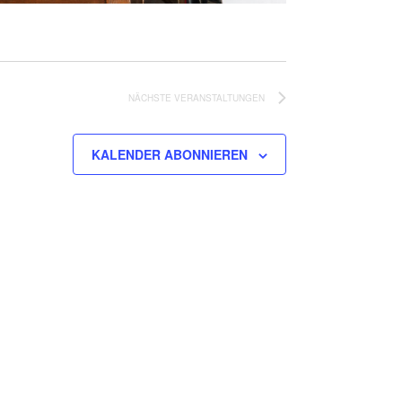
NÄCHSTE
VERANSTALTUNGEN
KALENDER ABONNIEREN