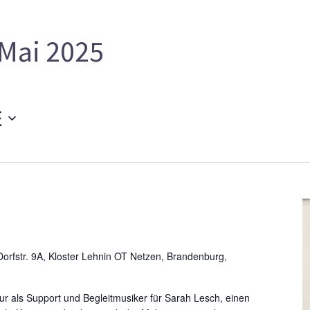
Mai 2025
E
orfstr. 9A, Kloster Lehnin OT Netzen, Brandenburg,
nur als Support und Begleitmusiker für Sarah Lesch, einen