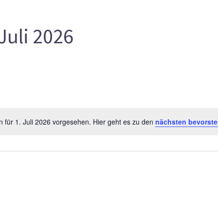
Juli 2026
 für 1. Juli 2026 vorgesehen. Hier geht es zu den
nächsten bevorst