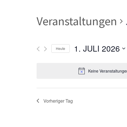
Veranstaltungen
1. JULI 2026
Heute
Datum
wählen.
Keine Veranstaltungen
Vorheriger Tag