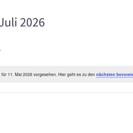
Juli 2026
 für 11. Mai 2026 vorgesehen. Hier geht es zu den
nächsten bevorst