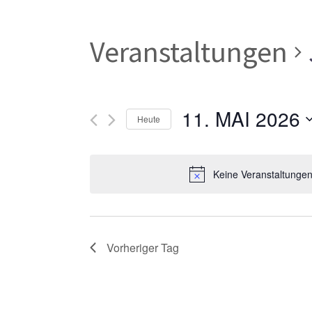
Veranstaltungen
11. MAI 2026
Heute
Datum
wählen.
Keine Veranstaltungen
Vorheriger Tag