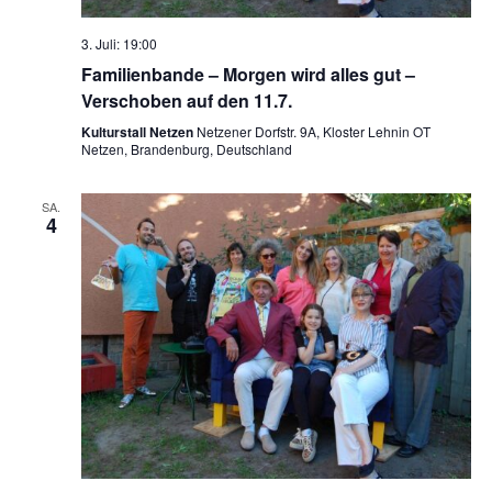
3. Juli: 19:00
Familienbande – Morgen wird alles gut –
Verschoben auf den 11.7.
Kulturstall Netzen
Netzener Dorfstr. 9A, Kloster Lehnin OT
Netzen, Brandenburg, Deutschland
SA.
4