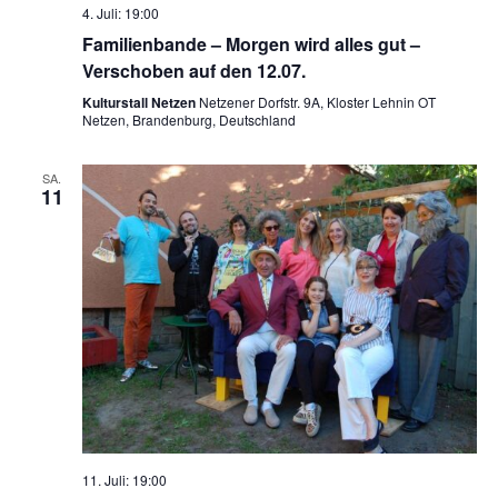
4. Juli: 19:00
Familienbande – Morgen wird alles gut –
Verschoben auf den 12.07.
Kulturstall Netzen
Netzener Dorfstr. 9A, Kloster Lehnin OT
Netzen, Brandenburg, Deutschland
SA.
11
11. Juli: 19:00