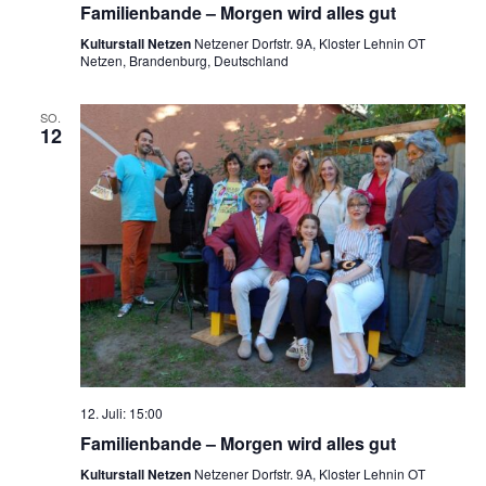
Familienbande – Morgen wird alles gut
Kulturstall Netzen
Netzener Dorfstr. 9A, Kloster Lehnin OT
Netzen, Brandenburg, Deutschland
SO.
12
12. Juli: 15:00
Familienbande – Morgen wird alles gut
Kulturstall Netzen
Netzener Dorfstr. 9A, Kloster Lehnin OT