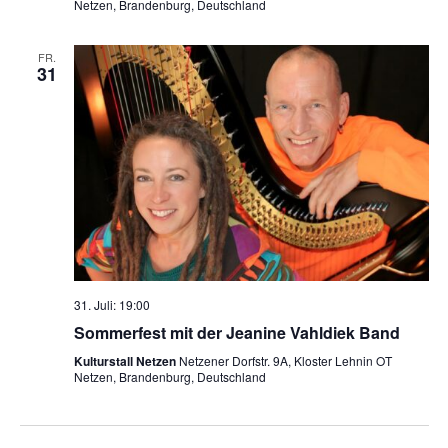
Netzen, Brandenburg, Deutschland
FR.
31
31. Juli: 19:00
Sommerfest mit der Jeanine Vahldiek Band
Kulturstall Netzen
Netzener Dorfstr. 9A, Kloster Lehnin OT
Netzen, Brandenburg, Deutschland