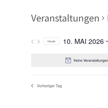
Veranstaltungen
10. MAI 2026
Heute
Datum
wählen.
Keine Veranstaltungen
Vorheriger Tag