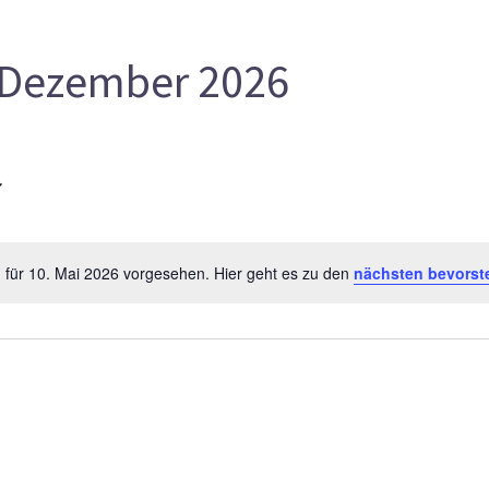
Dezember 2026
 für 10. Mai 2026 vorgesehen. Hier geht es zu den
nächsten bevorst