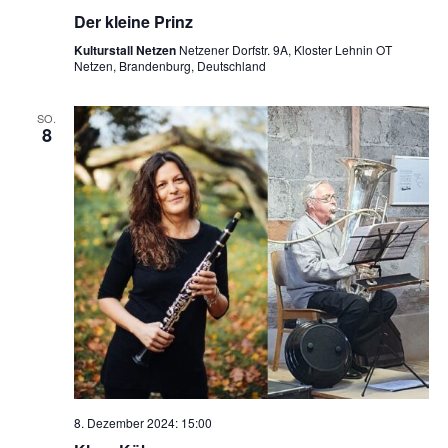
Der kleine Prinz
Kulturstall Netzen
Netzener Dorfstr. 9A, Kloster Lehnin OT
Netzen, Brandenburg, Deutschland
SO.
8
8. Dezember 2024: 15:00