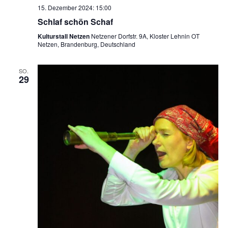
15. Dezember 2024: 15:00
Schlaf schön Schaf
Kulturstall Netzen
Netzener Dorfstr. 9A, Kloster Lehnin OT
Netzen, Brandenburg, Deutschland
SO.
29