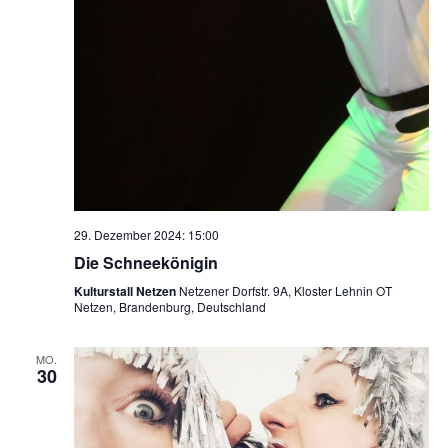
29. Dezember 2024: 15:00
Die Schneekönigin
Kulturstall Netzen
Netzener Dorfstr. 9A, Kloster Lehnin OT
Netzen, Brandenburg, Deutschland
MO.
30