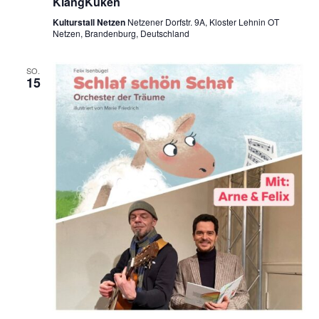
KlangKüken
Kulturstall Netzen
Netzener Dorfstr. 9A, Kloster Lehnin OT
Netzen, Brandenburg, Deutschland
SO.
15