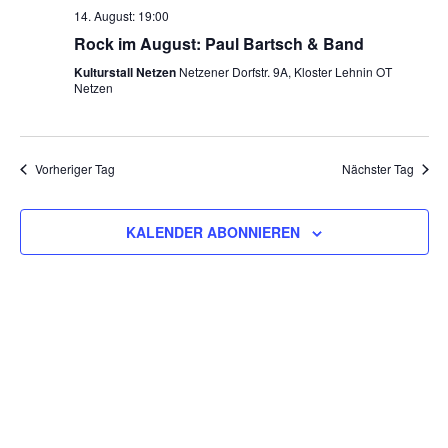
14. August: 19:00
Rock im August: Paul Bartsch & Band
Kulturstall Netzen
Netzener Dorfstr. 9A, Kloster Lehnin OT
Netzen
Vorheriger Tag
Nächster Tag
KALENDER ABONNIEREN