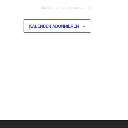
NÄCHSTE
VERANSTALTUNGEN
KALENDER ABONNIEREN